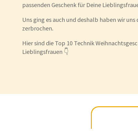
passenden Geschenk für Deine Lieblingsfrau
Uns ging es auch und deshalb haben wir uns 
zerbrochen.
Hier sind die Top 10 Technik Weihnachtsgesc
Lieblingsfrauen 👇