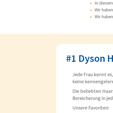
In diesem
Wir haben
Wir haben
#1 Dyson H
Jede Frau kennt es,
keine kennengelern
Die beliebten Haar
Bereicherung in je
Unsere Favoriten: