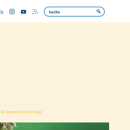
ls
 für Deine Unterstützung!