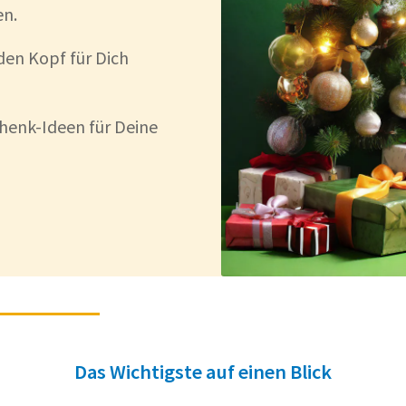
en.
den Kopf für Dich
henk-Ideen für Deine
Das Wichtigste auf einen Blick