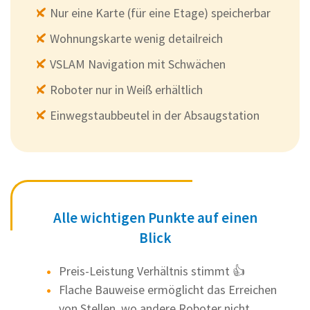
Nur eine Karte (für eine Etage) speicherbar
Wohnungskarte wenig detailreich
VSLAM Navigation mit Schwächen
Roboter nur in Weiß erhältlich
Einwegstaubbeutel in der Absaugstation
Alle wichtigen Punkte auf einen
Blick
Preis-Leistung Verhältnis stimmt 👍
Flache Bauweise ermöglicht das Erreichen
von Stellen, wo andere Roboter nicht