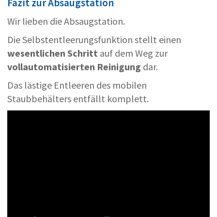
Fazit zur Absaugstation
Wir lieben die Absaugstation.
Die Selbstentleerungsfunktion stellt einen
wesentlichen Schritt
auf dem Weg zur
vollautomatisierten Reinigung
dar.
Das lästige Entleeren des mobilen
Staubbehälters entfällt komplett.