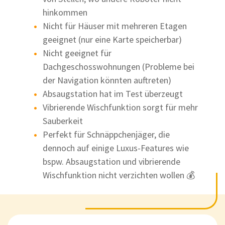
hinkommen
Nicht für Häuser mit mehreren Etagen
geeignet (nur eine Karte speicherbar)
Nicht geeignet für
Dachgeschosswohnungen (Probleme bei
der Navigation könnten auftreten)
Absaugstation hat im Test überzeugt
Vibrierende Wischfunktion sorgt für mehr
Sauberkeit
Perfekt für Schnäppchenjäger, die
dennoch auf einige Luxus-Features wie
bspw. Absaugstation und vibrierende
Wischfunktion nicht verzichten wollen 💰