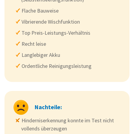
Flache Bauweise
Vibrierende Wischfunktion
Top Preis-Leistungs-Verhältnis
Recht leise
Langlebiger Akku
Ordentliche Reinigungsleistung
Nachteile:
Hinderniserkennung konnte im Test nicht
vollends überzeugen