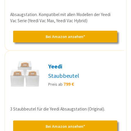
Absaugstation. Kompatibel mit allen Modellen der Yeedi
Vac Serie (Yeedi Vac Max, Yeedi Vac Hybrid)
Bei Amazon ansehen*
Yeedi
Staubbeutel
799 €
Preis ab
3 Staubbeutel für die Yeedi Absaugstation (Original).
Bei Amazon ansehen*