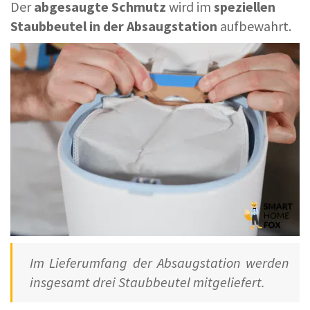
Der
abgesaugte Schmutz
wird im
speziellen
Staubbeutel in der Absaugstation
aufbewahrt.
Im Lieferumfang der Absaugstation werden
insgesamt drei Staubbeutel mitgeliefert.