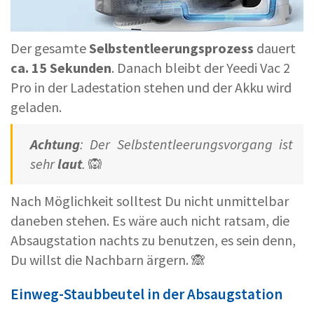
Der gesamte
Selbstentleerungsprozess
dauert
ca. 15 Sekunden
. Danach bleibt der Yeedi Vac 2
Pro in der Ladestation stehen und der Akku wird
geladen.
Achtung
: Der Selbstentleerungsvorgang ist
sehr
laut
.
🙉
Nach Möglichkeit solltest Du nicht unmittelbar
daneben stehen. Es wäre auch nicht ratsam, die
Absaugstation nachts zu benutzen, es sein denn,
Du willst die Nachbarn ärgern. 🙈
Einweg-Staubbeutel in der Absaugstation