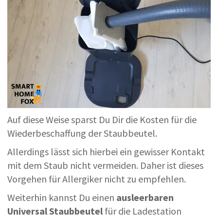
Auf diese Weise sparst Du Dir die Kosten für die
Wiederbeschaffung der Staubbeutel.
Allerdings lässt sich hierbei ein gewisser Kontakt
mit dem Staub nicht vermeiden. Daher ist dieses
Vorgehen für Allergiker nicht zu empfehlen.
Weiterhin kannst Du einen
ausleerbaren
Universal Staubbeutel
für die Ladestation