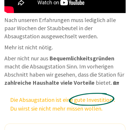
Nach unseren Erfahrungen muss lediglich alle
paar Wochen der Staubbeutel in der
Absaugstation ausgewechselt werden.
Mehr ist nicht nötig.
Aber nicht nur aus
Bequemlichkeitsgründen
macht die Absaugstation Sinn. Im vorherigen
Abschnitt haben wir gesehen, dass die Station für
zahlreiche Haushalte viele Vorteile
bietet. 🏡
Die Absaugstation ist eine
gute
Investition
.
Du wirst sie nicht mehr missen wollen.