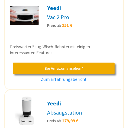
Yeedi
Vac 2 Pro
251 €
Preis ab
Preiswerter Saug-Wisch-Roboter mit einigen
interessanten Features.
Bei Amazon ansehen*
Zum Erfahrungsbericht
Yeedi
Absaugstation
179,99 €
Preis ab