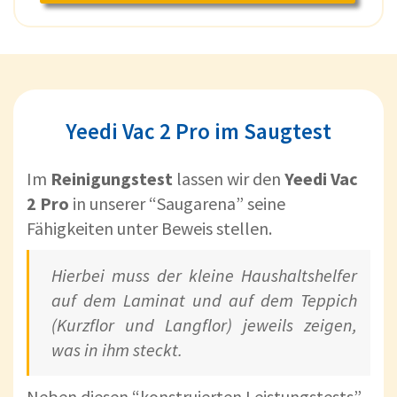
Yeedi Vac 2 Pro im Saugtest
Im
Reinigungstest
lassen wir den
Yeedi Vac
2 Pro
in unserer “Saugarena” seine
Fähigkeiten unter Beweis stellen.
Hierbei muss der kleine Haushaltshelfer
auf dem Laminat und auf dem Teppich
(Kurzflor und Langflor) jeweils zeigen,
was in ihm steckt.
Neben diesen “konstruierten Leistungstests”,