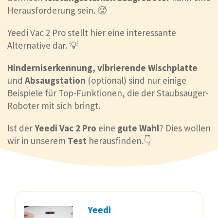
Herausforderung sein. 🥵
Yeedi Vac 2 Pro stellt hier eine interessante
Alternative dar. 💡
Hinderniserkennung, vibrierende Wischplatte
und
Absaugstation
(optional) sind nur einige
Beispiele für Top-Funktionen, die der Staubsauger-
Roboter mit sich bringt.
Ist der
Yeedi Vac 2 Pro
eine
gute Wahl
? Dies wollen
wir in unserem
Test
herausfinden.👇
Yeedi