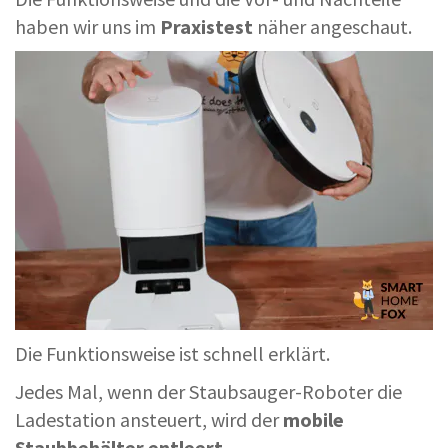
haben wir uns im
Praxistest
näher angeschaut.
Die Funktionsweise ist schnell erklärt.
Jedes Mal, wenn der Staubsauger-Roboter die
Ladestation ansteuert, wird der
mobile
Staubbehälter entleert
.