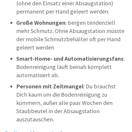
(ohne den Einsatz einer Absaugstation)
permanent per Hand geleert werden.
Große Wohnungen
: bergen tendenziell
mehr Schmutz. Ohne Absaugstation müsste
der mobile Schmutzbehälter oft per Hand
geleert werden
Smart-Home- und Automatisierungsfans
:
Bodenreinigung läuft beinah komplett
automatisiert ab.
Personen mit Zeitmangel
: Du brauchst
Dich kaum um die Bodenreinigung zu
kümmern, außer alle paar Wochen den
Staubbeutel in der Absaugstation
auszutauschen.