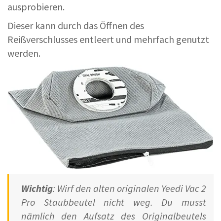
ausprobieren.
Dieser kann durch das Öffnen des
Reißverschlusses entleert und mehrfach genutzt
werden.
Wichtig
: Wirf den alten originalen Yeedi Vac 2
Pro Staubbeutel nicht weg. Du musst
nämlich den Aufsatz des Originalbeutels