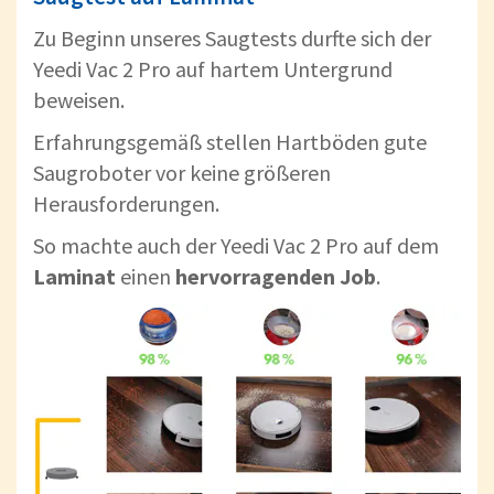
Zu Beginn unseres Saugtests durfte sich der
Yeedi Vac 2 Pro auf hartem Untergrund
beweisen.
Erfahrungsgemäß stellen Hartböden gute
Saugroboter vor keine größeren
Herausforderungen.
So machte auch der Yeedi Vac 2 Pro auf dem
Laminat
einen
hervorragenden Job
.