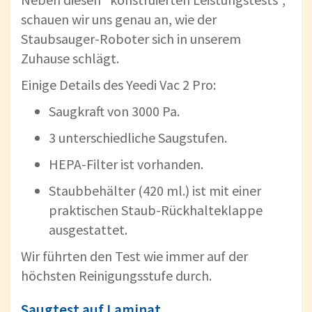
schauen wir uns genau an, wie der
Staubsauger-Roboter sich in unserem
Zuhause schlägt.
Einige Details des Yeedi Vac 2 Pro:
Saugkraft von 3000 Pa.
3 unterschiedliche Saugstufen.
HEPA-Filter ist vorhanden.
Staubbehälter (420 ml.) ist mit einer
praktischen Staub-Rückhalteklappe
ausgestattet.
Wir führten den Test wie immer auf der
höchsten Reinigungsstufe durch.
Saugtest auf Laminat