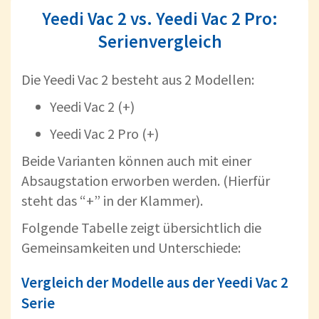
Yeedi Vac 2 vs. Yeedi Vac 2 Pro:
Serienvergleich
Die Yeedi Vac 2 besteht aus 2 Modellen:
Yeedi Vac 2 (+)
Yeedi Vac 2 Pro (+)
Beide Varianten können auch mit einer
Absaugstation erworben werden. (Hierfür
steht das “+” in der Klammer).
Folgende Tabelle zeigt übersichtlich die
Gemeinsamkeiten und Unterschiede:
Vergleich der Modelle aus der Yeedi Vac 2
Serie