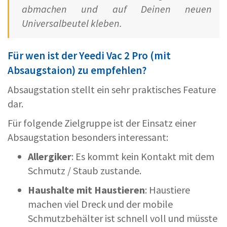
abmachen und auf Deinen neuen
Universalbeutel kleben.
Für wen ist der Yeedi Vac 2 Pro (mit
Absaugstaion) zu empfehlen?
Absaugstation stellt ein sehr praktisches Feature
dar.
Für folgende Zielgruppe ist der Einsatz einer
Absaugstation besonders interessant:
Allergiker
: Es kommt kein Kontakt mit dem
Schmutz / Staub zustande.
Haushalte mit Haustieren
: Haustiere
machen viel Dreck und der mobile
Schmutzbehälter ist schnell voll und müsste