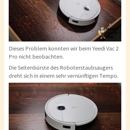
Dieses Problem konnten wir beim Yeedi Vac 2
Pro nicht beobachten.
Die Seitenbürste des Roboterstaubsaugers
dreht sich in einem sehr vernünftigen Tempo.