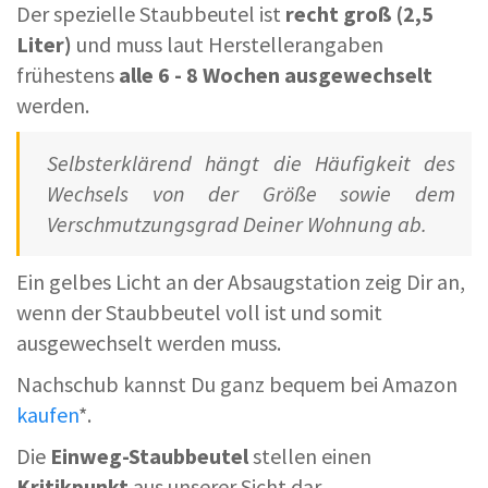
Der spezielle Staubbeutel ist
recht groß (2,5
Liter)
und muss laut Herstellerangaben
frühestens
alle 6 - 8 Wochen ausgewechselt
werden.
Selbsterklärend hängt die Häufigkeit des
Wechsels von der Größe sowie dem
Verschmutzungsgrad Deiner Wohnung ab.
Ein gelbes Licht an der Absaugstation zeig Dir an,
wenn der Staubbeutel voll ist und somit
ausgewechselt werden muss.
Nachschub kannst Du ganz bequem bei Amazon
kaufen
*.
Die
Einweg-Staubbeutel
stellen einen
Kritikpunkt
aus unserer Sicht dar.