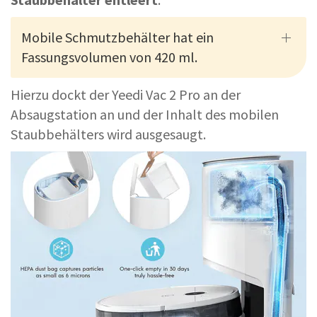
Mobile Schmutzbehälter hat ein
Fassungsvolumen von 420 ml.
Hierzu dockt der Yeedi Vac 2 Pro an der
Absaugstation an und der Inhalt des mobilen
Staubbehälters wird ausgesaugt.