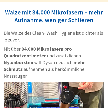
Walze mit 84.000 Mikrofasern – mehr
Aufnahme, weniger Schlieren
Die Walze des Clean+Wash Hygiene ist dichter als
je zuvor.
Mit über
84.000 Mikrofasern pro
Quadratzentimeter
und zusätzlichen
Nylonborsten
will Dyson deutlich
mehr
Schmutz
aufnehmen als herkömmliche
Nasssauger.