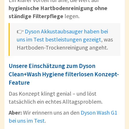
hygienische Hartbodenreinigung ohne
ständige Filterpflege
legen.
👉
Dyson Akkustaubsauger haben bei
uns im Test bestleistungen gezeigt
, was
Hartboden-Trockenreinigung angeht.
Unsere Einschätzung zum Dyson
Clean+Wash Hygiene filterlosen Konzept-
Feature
Das Konzept klingt genial – und löst
tatsächlich ein echtes Alltagsproblem.
Aber:
Wir erinnern uns an den
Dyson Wash G1
bei uns im Test
.