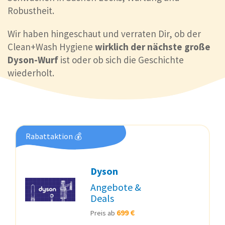
Robustheit.
Wir haben hingeschaut und verraten Dir, ob der
Clean+Wash Hygiene
wirklich der nächste große
Dyson-Wurf
ist oder ob sich die Geschichte
wiederholt.
Rabattaktion 💰
Dyson
Angebote &
Deals
699 €
Preis ab