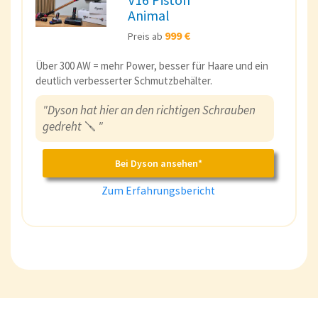
Animal
999 €
Preis ab
Über 300 AW = mehr Power, besser für Haare und ein
deutlich verbesserter Schmutzbehälter.
"Dyson hat hier an den richtigen Schrauben
gedreht
🪛
"
Bei Dyson ansehen*
Zum Erfahrungsbericht