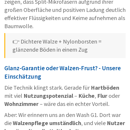
zeigen, dass Split-Mikrofasern aufgrund ihrer
großen Oberfläche und positiven Ladung deutlich
effektiver Flüssigkeiten und Keime aufnehmen als
Baumwolle.
👉 Dichtere Walze + Nylonborsten =
glänzende Böden in einem Zug
Glanz-Garantie oder Walzen-Frust? - Unsere
Einschätzung
Die Technik klingt stark. Gerade für
Hartböden
mit viel
Nutzungspotenzial
–
Küche
,
Flur
oder
Wohnzimmer
– wäre das ein echter Vorteil.
Aber: Wir erinnern uns an den Wash G1. Dort war
die
Walzenpflege umständlich
, und viele
Nutzer