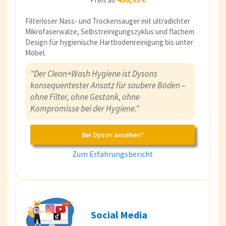
Preis ab
Filterloser Nass- und Trockensauger mit ultradichter
Mikrofaserwalze, Selbstreinigungszyklus und flachem
Design für hygienische Hartbodenreinigung bis unter
Möbel.
"Der Clean+Wash Hygiene ist Dysons
konsequentester Ansatz für saubere Böden –
ohne Filter, ohne Gestank, ohne
Kompromisse bei der Hygiene."
Bei Dyson ansehen*
Zum Erfahrungsbericht
Social Media