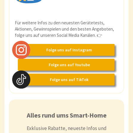
Für weitere Infos zu den neuesten Gerätetests,
Aktionen, Gewinnspielen und den besten Angeboten,
folge uns auf unseren Social Media Kanälen. 👉
Folge uns auf Instagram
Folge uns auf Youtube
Folge uns auf TikTok
Alles rund ums Smart-Home
Exklusive Rabatte, neueste Infos und