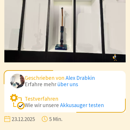
Geschrieben von
Alex Drabkin
Erfahre mehr
über uns
Testverfahren
Wie wir unsere
Akkusauger testen
23.12.2025
5 Min.