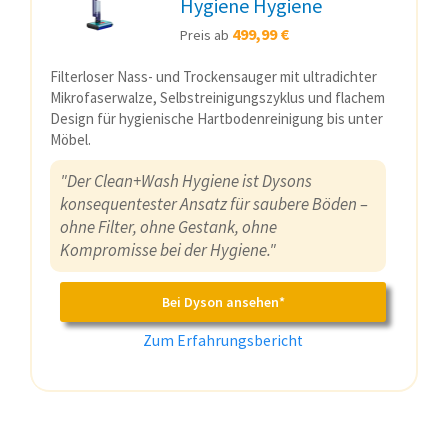
Hygiene Hygiene
499,99 €
Preis ab
Filterloser Nass- und Trockensauger mit ultradichter
Mikrofaserwalze, Selbstreinigungszyklus und flachem
Design für hygienische Hartbodenreinigung bis unter
Möbel.
"Der Clean+Wash Hygiene ist Dysons
konsequentester Ansatz für saubere Böden –
ohne Filter, ohne Gestank, ohne
Kompromisse bei der Hygiene."
Bei Dyson ansehen*
Zum Erfahrungsbericht