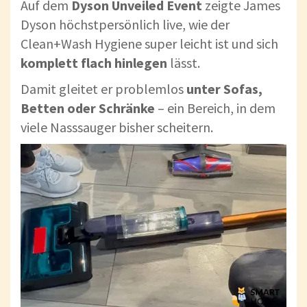
Auf dem
Dyson Unveiled Event
zeigte James
Dyson höchstpersönlich live, wie der
Clean+Wash Hygiene super leicht ist und sich
komplett flach hinlegen
lässt.
Damit gleitet er problemlos
unter Sofas,
Betten oder Schränke
– ein Bereich, in dem
viele Nasssauger bisher scheitern.