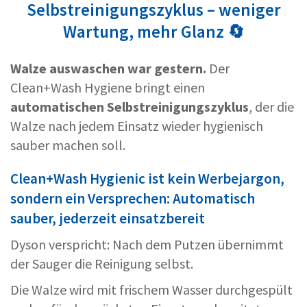
Selbstreinigungszyklus – weniger
Wartung, mehr Glanz 🔄
Walze auswaschen war gestern.
Der
Clean+Wash Hygiene bringt einen
automatischen Selbstreinigungszyklus
, der die
Walze nach jedem Einsatz wieder hygienisch
sauber machen soll.
Clean+Wash Hygienic ist kein Werbejargon,
sondern ein Versprechen: Automatisch
sauber, jederzeit einsatzbereit
Dyson verspricht: Nach dem Putzen übernimmt
der Sauger die Reinigung selbst.
Die Walze wird mit frischem Wasser durchgespült