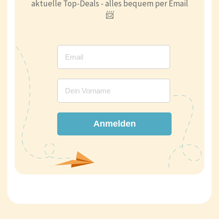
aktuelle Top-Deals - alles bequem per Email
📨
Anmelden