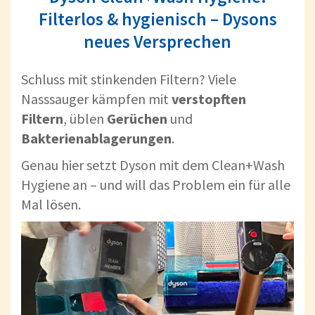
Filterlos & hygienisch – Dysons
neues Versprechen
Schluss mit stinkenden Filtern?
Viele
Nasssauger kämpfen mit
verstopften
Filtern
, üblen
Gerüchen
und
Bakterienablagerungen
.
Genau hier setzt Dyson mit dem Clean+Wash
Hygiene an – und will das Problem ein für alle
Mal lösen.