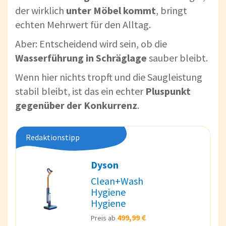
der wirklich
unter Möbel kommt
, bringt
echten Mehrwert für den Alltag.
Aber: Entscheidend wird sein, ob die
Wasserführung in Schräglage
sauber bleibt.
Wenn hier nichts tropft und die Saugleistung
stabil bleibt, ist das ein echter
Pluspunkt
gegenüber der Konkurrenz
.
Redaktionstipp
Dyson
Clean+Wash
Hygiene
Hygiene
499,99 €
Preis ab