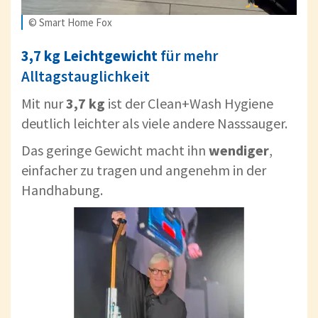
© Smart Home Fox
3,7 kg Leichtgewicht
für mehr
Alltagstauglichkeit
Mit nur
3,7 kg
ist der Clean+Wash Hygiene
deutlich leichter als viele andere Nasssauger.
Das geringe Gewicht macht ihn
wendiger
,
einfacher zu tragen und angenehm in der
Handhabung.