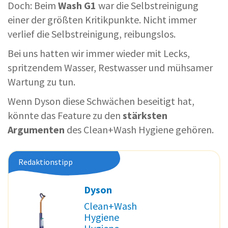
Doch: Beim
Wash G1
war die Selbstreinigung
einer der größten Kritikpunkte. Nicht immer
verlief die Selbstreinigung, reibungslos.
Bei uns hatten wir immer wieder mit Lecks,
spritzendem Wasser, Restwasser und mühsamer
Wartung zu tun.
Wenn Dyson diese Schwächen beseitigt hat,
könnte das Feature zu den
stärksten
Argumenten
des Clean+Wash Hygiene gehören.
Redaktionstipp
Dyson
Clean+Wash
Hygiene