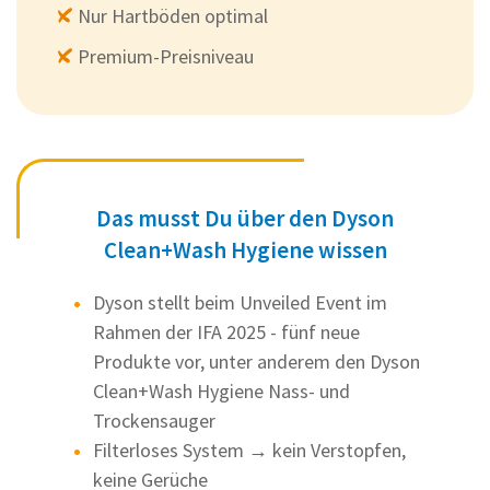
Nur Hartböden optimal
Premium-Preisniveau
Das musst Du über den Dyson
Clean+Wash Hygiene wissen
Dyson stellt beim Unveiled Event im
Rahmen der IFA 2025 - fünf neue
Produkte vor, unter anderem den Dyson
Clean+Wash Hygiene Nass- und
Trockensauger
Filterloses System → kein Verstopfen,
keine Gerüche