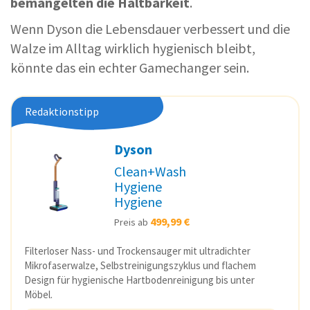
bemängelten die Haltbarkeit
.
Wenn Dyson die Lebensdauer verbessert und die
Walze im Alltag wirklich hygienisch bleibt,
könnte das ein echter Gamechanger sein.
Redaktionstipp
Dyson
Clean+Wash
Hygiene
Hygiene
499,99 €
Preis ab
Filterloser Nass- und Trockensauger mit ultradichter
Mikrofaserwalze, Selbstreinigungszyklus und flachem
Design für hygienische Hartbodenreinigung bis unter
Möbel.