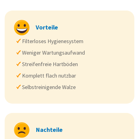
Vorteile
Filterloses Hygienesystem
Weniger Wartungsaufwand
Streifenfreie Hartböden
Komplett flach nutzbar
Selbstreinigende Walze
Nachteile