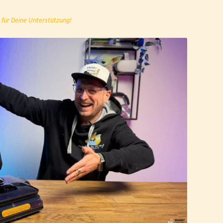
 für Deine Unterstützung!