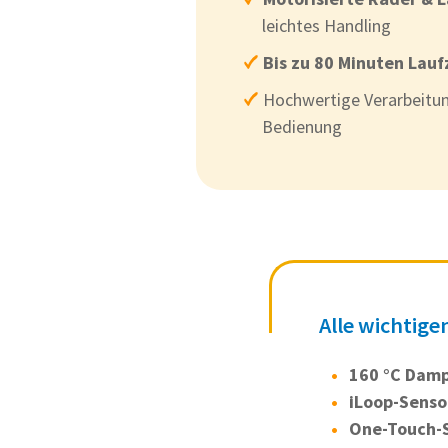
leichtes Handling
Bis zu 80 Minuten Lauf
Hochwertige Verarbeitun
Bedienung
Alle wichtige
160 °C Damp
iLoop-Senso
One-Touch-S