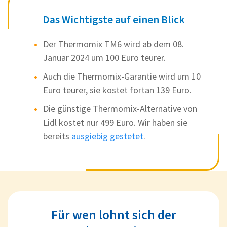
Das Wichtigste auf einen Blick
Der Thermomix TM6 wird ab dem 08.
Januar 2024 um 100 Euro teurer.
Auch die Thermomix-Garantie wird um 10
Euro teurer, sie kostet fortan 139 Euro.
Die günstige Thermomix-Alternative von
Lidl kostet nur 499 Euro. Wir haben sie
bereits
ausgiebig gestetet
.
Für wen lohnt sich der