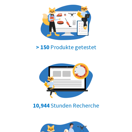
Produkte getestet
> 150
Stunden Recherche
10,944