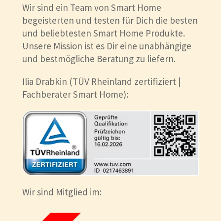
Wir sind ein Team von Smart Home
begeisterten und testen für Dich die besten
und beliebtesten Smart Home Produkte.
Unsere Mission ist es Dir eine unabhängige
und bestmögliche Beratung zu liefern.
Ilia Drabkin (TÜV Rheinland zertifiziert |
Fachberater Smart Home):
Wir sind Mitglied im: