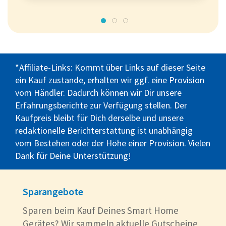
*Affiliate-Links: Kommt über Links auf dieser Seite
ein Kauf zustande, erhalten wir ggf. eine Provision
vom Händler. Dadurch können wir Dir unsere
Erfahrungsberichte zur Verfügung stellen. Der
Kaufpreis bleibt für Dich derselbe und unsere
redaktionelle Berichterstattung ist unabhängig
vom Bestehen oder der Höhe einer Provision. Vielen
Dank für Deine Unterstützung!
Sparangebote
Sparen beim Kauf Deines Smart Home
Gerätes? Wir sammeln aktuelle Gutscheine