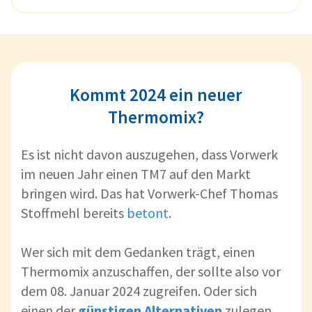
Kommt 2024 ein neuer
Thermomix?
Es ist nicht davon auszugehen, dass Vorwerk
im neuen Jahr einen TM7 auf den Markt
bringen wird. Das hat Vorwerk-Chef Thomas
Stoffmehl bereits
betont
.
Wer sich mit dem Gedanken trägt, einen
Thermomix anzuschaffen, der sollte also vor
dem 08. Januar 2024 zugreifen. Oder sich
einen der
günstigen Alternativen
zulegen.