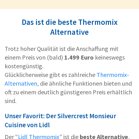
Das ist die beste Thermomix
Alternative
Trotz hoher Qualität ist die Anschaffung mit
einem Preis von (bald)
1.499 Euro
keineswegs
kostengünstig.
Glücklicherweise gibt es zahlreiche
Thermomix-
Alternativen
, die ähnliche Funktionen bieten und
oft zu einem deutlich günstigeren Preis erhältlich
sind.
Unser Favorit: Der Silvercrest Monsieur
Cuisine von Lidl
Der “
Lidl Thermomix
” ist die
beste Alternative
,