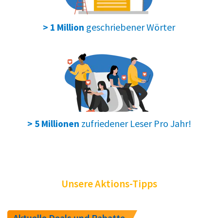
geschriebener Wörter
> 1 Million
zufriedener Leser Pro Jahr!
> 5 Millionen
Unsere Aktions-Tipps
Aktuelle Deals und Rabatte