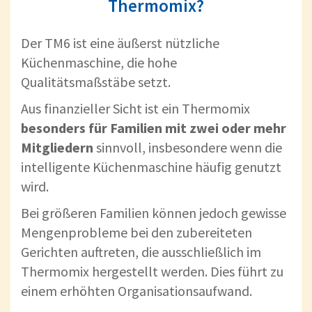
Thermomix?
Der TM6 ist eine äußerst nützliche
Küchenmaschine, die hohe
Qualitätsmaßstäbe setzt.
Aus finanzieller Sicht ist ein Thermomix
besonders für Familien mit zwei oder mehr
Mitgliedern
sinnvoll, insbesondere wenn die
intelligente Küchenmaschine häufig genutzt
wird.
Bei größeren Familien können jedoch gewisse
Mengenprobleme bei den zubereiteten
Gerichten auftreten, die ausschließlich im
Thermomix hergestellt werden. Dies führt zu
einem erhöhten Organisationsaufwand.