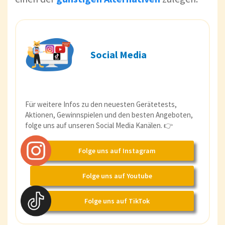
Social Media
Für weitere Infos zu den neuesten Gerätetests,
Aktionen, Gewinnspielen und den besten Angeboten,
folge uns auf unseren Social Media Kanälen. 👉
Folge uns auf Instagram
Folge uns auf Youtube
Folge uns auf TikTok