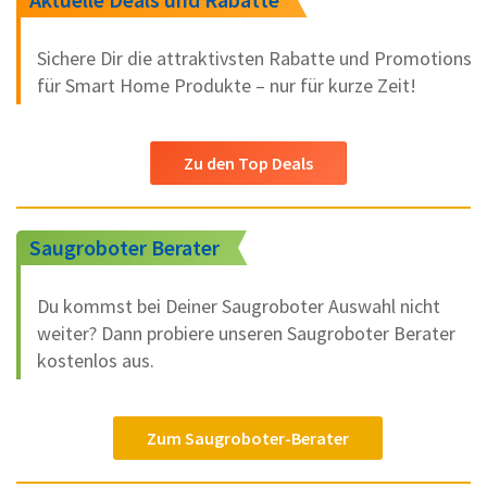
Sichere Dir die attraktivsten Rabatte und Promotions
für Smart Home Produkte – nur für kurze Zeit!
Zu den Top Deals
Saugroboter Berater
Du kommst bei Deiner Saugroboter Auswahl nicht
weiter? Dann probiere unseren Saugroboter Berater
kostenlos aus.
Zum Saugroboter-Berater