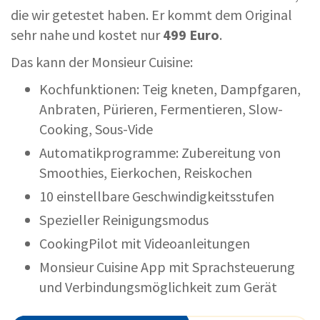
die wir getestet haben. Er kommt dem Original
sehr nahe und kostet nur
499 Euro
.
Das kann der Monsieur Cuisine:
Kochfunktionen: Teig kneten, Dampfgaren,
Anbraten, Pürieren, Fermentieren, Slow-
Cooking, Sous-Vide
Automatikprogramme: Zubereitung von
Smoothies, Eierkochen, Reiskochen
10 einstellbare Geschwindigkeitsstufen
Spezieller Reinigungsmodus
CookingPilot mit Videoanleitungen
Monsieur Cuisine App mit Sprachsteuerung
und Verbindungsmöglichkeit zum Gerät