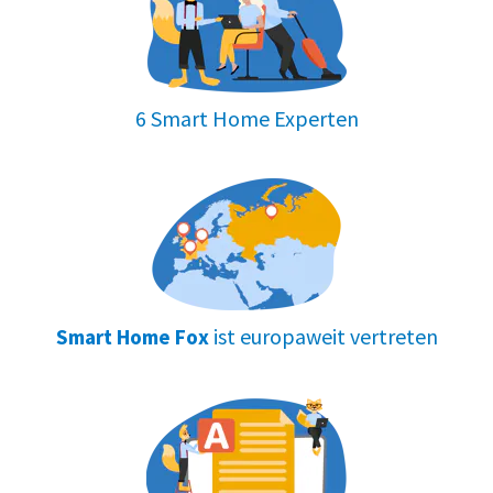
6 Smart Home Experten
ist europaweit vertreten
Smart Home Fox