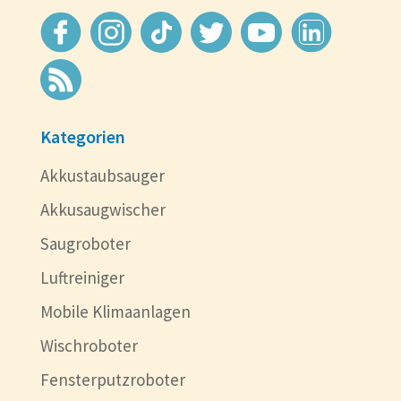
Kategorien
Akkustaubsauger
Akkusaugwischer
Saugroboter
Luftreiniger
Mobile Klimaanlagen
Wischroboter
Fensterputzroboter