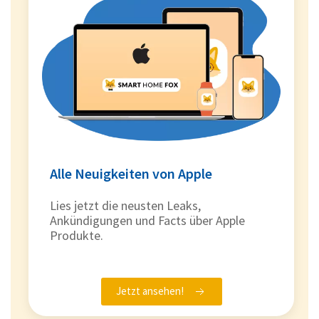
Alle Neuigkeiten von Apple
Lies jetzt die neusten Leaks,
Ankündigungen und Facts über Apple
Produkte.
Jetzt ansehen!