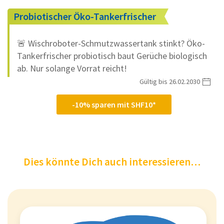
Probiotischer Öko-Tankerfrischer
🚨 Wischroboter-Schmutzwassertank stinkt? Öko-
Tankerfrischer probiotisch baut Gerüche biologisch
ab. Nur solange Vorrat reicht!
Gültig bis 26.02.2030
-10% sparen mit SHF10*
Dies könnte Dich auch interessieren…