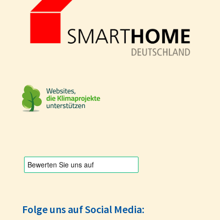
Folge uns auf Social Media: