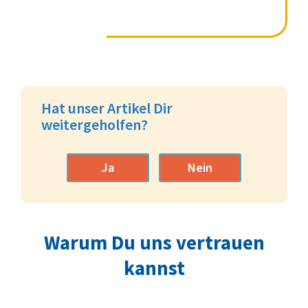
Hat unser Artikel Dir
weitergeholfen?
Ja
Nein
Warum Du uns vertrauen
kannst