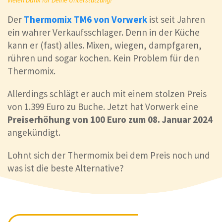
Der
Thermomix TM6 von Vorwerk
ist seit Jahren
ein wahrer Verkaufsschlager. Denn in der Küche
kann er (fast) alles. Mixen, wiegen, dampfgaren,
rühren und sogar kochen. Kein Problem für den
Thermomix.
Allerdings schlägt er auch mit einem stolzen Preis
von 1.399 Euro zu Buche. Jetzt hat Vorwerk eine
Preiserhöhung von 100 Euro zum 08. Januar 2024
angekündigt.
Lohnt sich der Thermomix bei dem Preis noch und
was ist die beste Alternative?