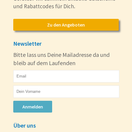
und Rabattcodes für Dich.
Zu den Angeboten
Newsletter
Bitte lass uns Deine Mailadresse da und
bleib auf dem Laufenden
Anmelden
Über uns