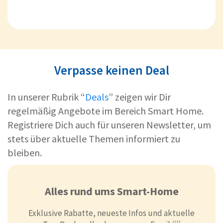
Verpasse keinen Deal
In unserer Rubrik “
Deals
” zeigen wir Dir
regelmäßig Angebote im Bereich Smart Home.
Registriere Dich auch für unseren Newsletter, um
stets über aktuelle Themen informiert zu
bleiben.
Alles rund ums Smart-Home
Exklusive Rabatte, neueste Infos und aktuelle