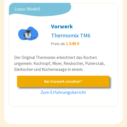
Luxus-Modell
Vorwerk
Thermomix TM6
1.549 €
Preis ab
Der Original Thermomix erleichtert das Kochen
ungemein. Kochtopf, Mixer, Reiskocher, Pürierstab,
Eierkocher und Küchenwaage in einem.
Bei Vorwerk ansehen*
Zum Erfahrungsbericht