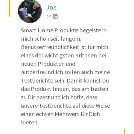
Joe
Smart Home Produkte begeistern
mich schon seit langem.
Benutzerfreundlichkeit ist für mich
eines der wichtigsten Kriterien bei
neuen Produkten und
nutzerfreundlich sollen auch meine
Testberichte sein. Damit kannst Du
das Produkt finden, das am besten
zu Dir passt und ich hoffe, dass
unsere Testberichte auf diese Weise
einen echten Mehrwert für Dich
bieten.