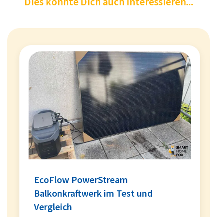
Dies könnte Dich auch interessieren...
EcoFlow PowerStream
Balkonkraftwerk im Test und
Vergleich