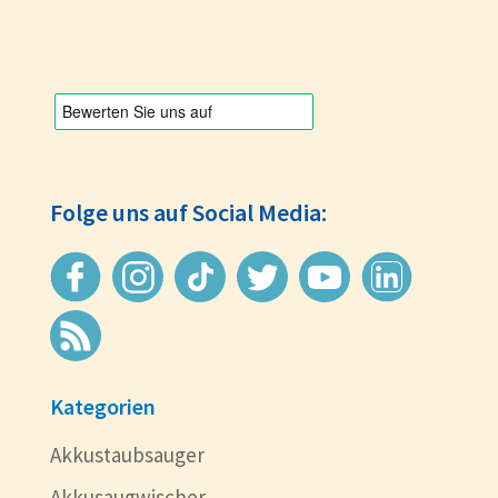
Folge uns auf Social Media:
Kategorien
Akkustaubsauger
Akkusaugwischer