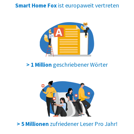
ist europaweit vertreten
Smart Home Fox
geschriebener Wörter
> 1 Million
zufriedener Leser Pro Jahr!
> 5 Millionen