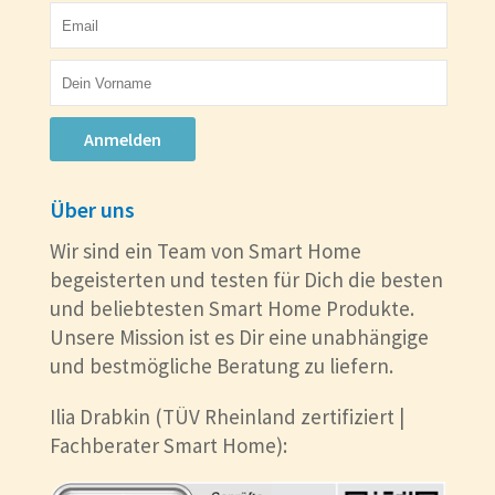
Anmelden
Über uns
Wir sind ein Team von Smart Home
begeisterten und testen für Dich die besten
und beliebtesten Smart Home Produkte.
Unsere Mission ist es Dir eine unabhängige
und bestmögliche Beratung zu liefern.
Ilia Drabkin (TÜV Rheinland zertifiziert |
Fachberater Smart Home):