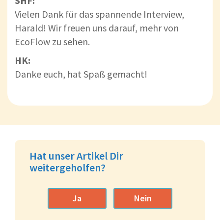
SHF:
Vielen Dank für das spannende Interview,
Harald! Wir freuen uns darauf, mehr von
EcoFlow zu sehen.
HK:
Danke euch, hat Spaß gemacht!
Hat unser Artikel Dir
weitergeholfen?
Ja
Nein