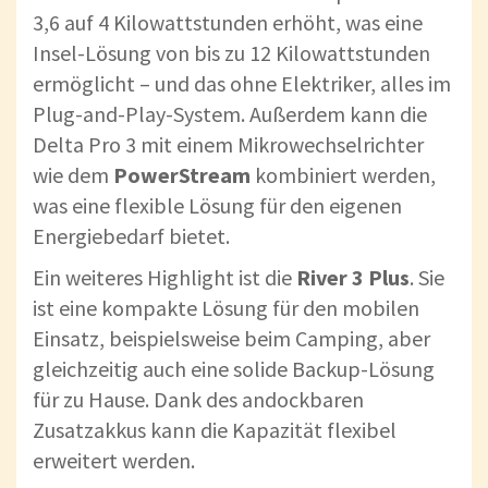
3,6 auf 4 Kilowattstunden erhöht, was eine
Insel-Lösung von bis zu 12 Kilowattstunden
ermöglicht – und das ohne Elektriker, alles im
Plug-and-Play-System. Außerdem kann die
Delta Pro 3 mit einem Mikrowechselrichter
wie dem
PowerStream
kombiniert werden,
was eine flexible Lösung für den eigenen
Energiebedarf bietet.
Ein weiteres Highlight ist die
River 3 Plus
. Sie
ist eine kompakte Lösung für den mobilen
Einsatz, beispielsweise beim Camping, aber
gleichzeitig auch eine solide Backup-Lösung
für zu Hause. Dank des andockbaren
Zusatzakkus kann die Kapazität flexibel
erweitert werden.