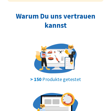
Warum Du uns vertrauen
kannst
Produkte getestet
> 150