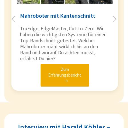
Mähroboter mit Kantenschnitt
TruEdge, EdgeMaster, Cut-to-Zero: Wir
haben die wichtigsten Systeme für einen
Top-Randschnitt getestet. Welcher
Mähroboter mäht wirklich bis an den
Rand und worauf Du achten musst,
erfährst Du hier?
Zum
Erfahrungsbericht
Interview mit Harald Köhler –