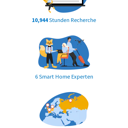
Stunden Recherche
10,944
6 Smart Home Experten