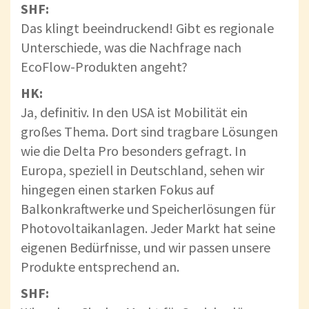
SHF:
Das klingt beeindruckend! Gibt es regionale
Unterschiede, was die Nachfrage nach
EcoFlow-Produkten angeht?
HK:
Ja, definitiv. In den USA ist Mobilität ein
großes Thema. Dort sind tragbare Lösungen
wie die Delta Pro besonders gefragt. In
Europa, speziell in Deutschland, sehen wir
hingegen einen starken Fokus auf
Balkonkraftwerke und Speicherlösungen für
Photovoltaikanlagen. Jeder Markt hat seine
eigenen Bedürfnisse, und wir passen unsere
Produkte entsprechend an.
SHF: