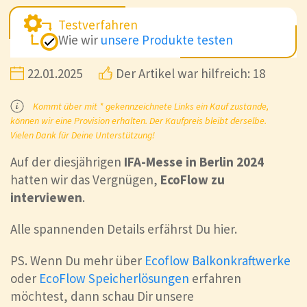
Testverfahren
Wie wir
unsere Produkte testen
22.01.2025
Der Artikel war hilfreich: 18
Kommt über mit * gekennzeichnete Links ein Kauf zustande,
können wir eine Provision erhalten. Der Kaufpreis bleibt derselbe.
Vielen Dank für Deine Unterstützung!
Auf der diesjährigen
IFA-Messe in Berlin 2024
hatten wir das Vergnügen,
EcoFlow zu
interviewen
.
Alle spannenden Details erfährst Du hier.
PS. Wenn Du mehr über
Ecoflow Balkonkraftwerke
oder
EcoFlow Speicherlösungen
erfahren
möchtest, dann schau Dir unsere