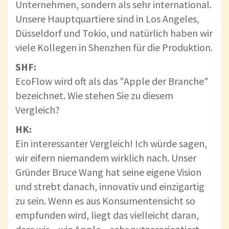
Unternehmen, sondern als sehr international.
Unsere Hauptquartiere sind in Los Angeles,
Düsseldorf und Tokio, und natürlich haben wir
viele Kollegen in Shenzhen für die Produktion.
SHF:
EcoFlow wird oft als das "Apple der Branche"
bezeichnet. Wie stehen Sie zu diesem
Vergleich?
HK:
Ein interessanter Vergleich! Ich würde sagen,
wir eifern niemandem wirklich nach. Unser
Gründer Bruce Wang hat seine eigene Vision
und strebt danach, innovativ und einzigartig
zu sein. Wenn es aus Konsumentensicht so
empfunden wird, liegt das vielleicht daran,