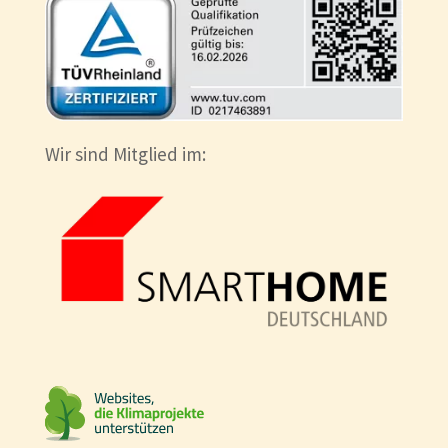
Wir sind Mitglied im: