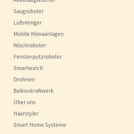
Saugroboter
Luftreiniger
Mobile Klimaanlagen
Wischroboter
Fensterputzroboter
Smartwatch
Drohnen
Balkonkraftwerk
Über uns
Haarstyler
Smart Home Systeme