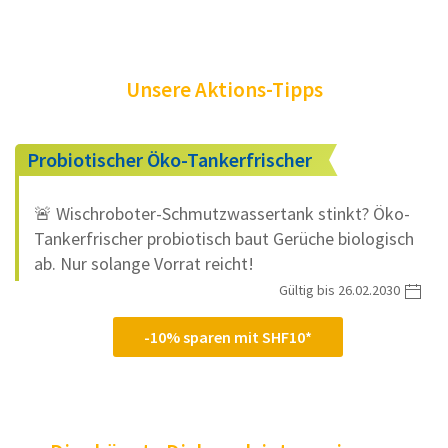
Unsere Aktions-Tipps
Probiotischer Öko-Tankerfrischer
🚨 Wischroboter-Schmutzwassertank stinkt? Öko-
Tankerfrischer probiotisch baut Gerüche biologisch
ab. Nur solange Vorrat reicht!
Gültig bis 26.02.2030
-10% sparen mit SHF10*