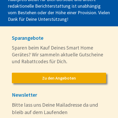
redaktionelle Berichterstattung ist unabhängig
vom Bestehen oder der Höhe einer Provision. Vielen
Dank für Deine Unterstützung!
Sparangebote
Sparen beim Kauf Deines Smart Home
Gerätes? Wir sammeln aktuelle Gutscheine
und Rabattcodes für Dich.
Zu den Angeboten
Newsletter
Bitte lass uns Deine Mailadresse da und
bleib auf dem Laufenden