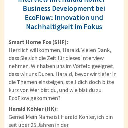
Business Development bei
EcoFlow: Innovation und
Nachhaltigkeit im Fokus
Smart Home Fox (SHF):
Herzlich willkommen, Harald. Vielen Dank,
dass Sie sich die Zeit für dieses Interview
nehmen. Wir haben uns im Vorfeld geeignet,
dass wir uns Duzen. Harald, bevor wir tiefer in
die Themen einsteigen, stell dich doch bitte
kurz vor. Wer bist du, und wie bist du zu
EcoFlow gekommen?
Harald Köhler (HK):
Gerne! Mein Name ist Harald Köhler, ich bin
seit über 25 Jahren in der