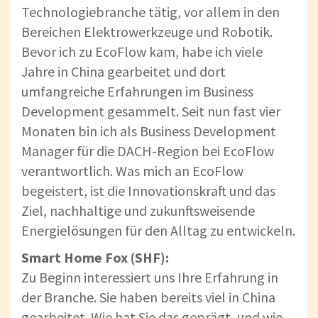
Technologiebranche tätig, vor allem in den
Bereichen Elektrowerkzeuge und Robotik.
Bevor ich zu EcoFlow kam, habe ich viele
Jahre in China gearbeitet und dort
umfangreiche Erfahrungen im Business
Development gesammelt. Seit nun fast vier
Monaten bin ich als Business Development
Manager für die DACH-Region bei EcoFlow
verantwortlich. Was mich an EcoFlow
begeistert, ist die Innovationskraft und das
Ziel, nachhaltige und zukunftsweisende
Energielösungen für den Alltag zu entwickeln.
Smart Home Fox (SHF):
Zu Beginn interessiert uns Ihre Erfahrung in
der Branche. Sie haben bereits viel in China
gearbeitet. Wie hat Sie das geprägt, und wie