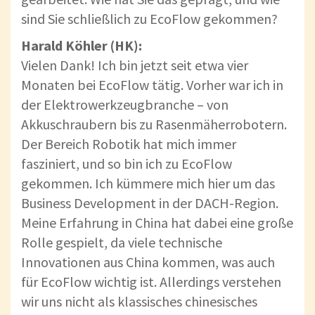
sind Sie schließlich zu EcoFlow gekommen?
Harald Köhler (HK):
Vielen Dank! Ich bin jetzt seit etwa vier
Monaten bei EcoFlow tätig. Vorher war ich in
der Elektrowerkzeugbranche – von
Akkuschraubern bis zu Rasenmäherrobotern.
Der Bereich Robotik hat mich immer
fasziniert, und so bin ich zu EcoFlow
gekommen. Ich kümmere mich hier um das
Business Development in der DACH-Region.
Meine Erfahrung in China hat dabei eine große
Rolle gespielt, da viele technische
Innovationen aus China kommen, was auch
für EcoFlow wichtig ist. Allerdings verstehen
wir uns nicht als klassisches chinesisches