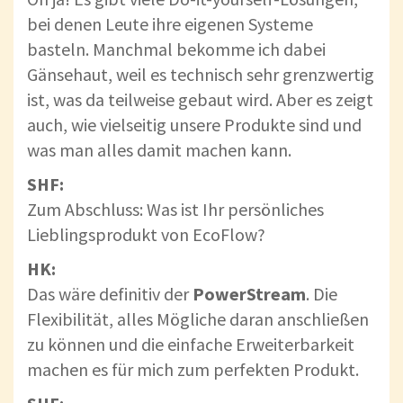
bei denen Leute ihre eigenen Systeme
basteln. Manchmal bekomme ich dabei
Gänsehaut, weil es technisch sehr grenzwertig
ist, was da teilweise gebaut wird. Aber es zeigt
auch, wie vielseitig unsere Produkte sind und
was man alles damit machen kann.
SHF:
Zum Abschluss: Was ist Ihr persönliches
Lieblingsprodukt von EcoFlow?
HK:
Das wäre definitiv der
PowerStream
. Die
Flexibilität, alles Mögliche daran anschließen
zu können und die einfache Erweiterbarkeit
machen es für mich zum perfekten Produkt.