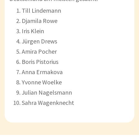
Till Lindemann
Djamila Rowe
Iris Klein
Jürgen Drews
Amira Pocher
Boris Pistorius
Anna Ermakova
Yvonne Woelke
Julian Nagelsmann
Sahra Wagenknecht