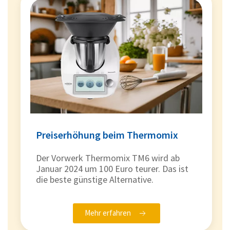
Preiserhöhung beim Thermomix
Der Vorwerk Thermomix TM6 wird ab
Januar 2024 um 100 Euro teurer. Das ist
die beste günstige Alternative.
Mehr erfahren