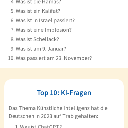
Was ist die Hamas?
Was ist ein Kalifat?
Was ist in Israel passiert?
Was ist eine Implosion?
Was ist Schellack?
Was ist am 9. Januar?
Was passiert am 23. November?
Top 10: KI-Fragen
Das Thema Künstliche Intelligenz hat die
Deutschen in 2023 auf Trab gehalten:
Was ist ChatGPT?