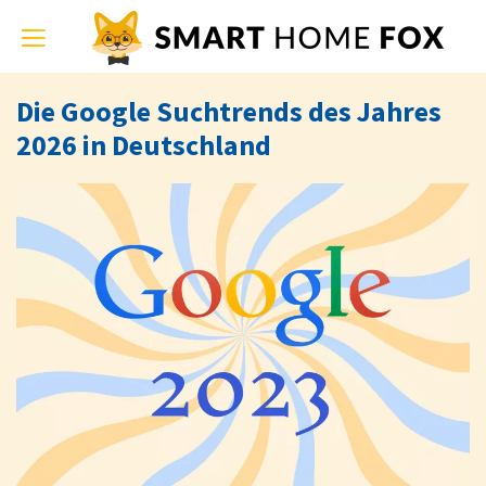
Toggle
navigation
Die Google Suchtrends des Jahres
2026 in Deutschland