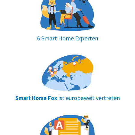
6 Smart Home Experten
ist europaweit vertreten
Smart Home Fox