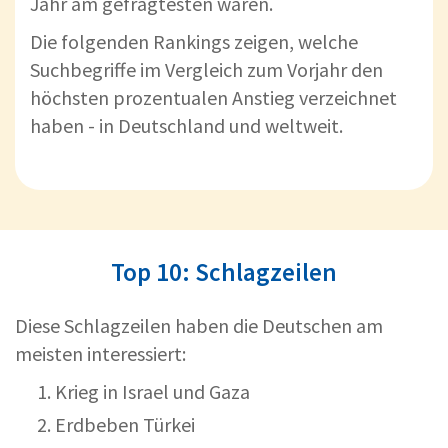
Jahr am gefragtesten waren.
Die folgenden Rankings zeigen, welche
Suchbegriffe im Vergleich zum Vorjahr den
höchsten prozentualen Anstieg verzeichnet
haben - in Deutschland und weltweit.
Top 10: Schlagzeilen
Diese Schlagzeilen haben die Deutschen am
meisten interessiert:
Krieg in Israel und Gaza
Erdbeben Türkei