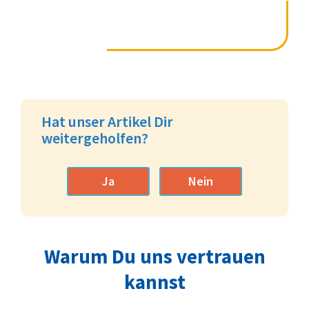
Hat unser Artikel Dir
weitergeholfen?
Ja
Nein
Warum Du uns vertrauen
kannst