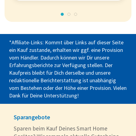
*Affiliate-Links: Kommt über Links auf dieser Seite
ein Kauf zustande, erhalten wir ggf. eine Provision
vom Händler. Dadurch können wir Dir unsere
Erfahrungsberichte zur Verfügung stellen. Der
Kaufpreis bleibt für Dich derselbe und unsere
redaktionelle Berichterstattung ist unabhängig
vom Bestehen oder der Höhe einer Provision. Vielen
Dank für Deine Unterstützung!
Sparangebote
Sparen beim Kauf Deines Smart Home