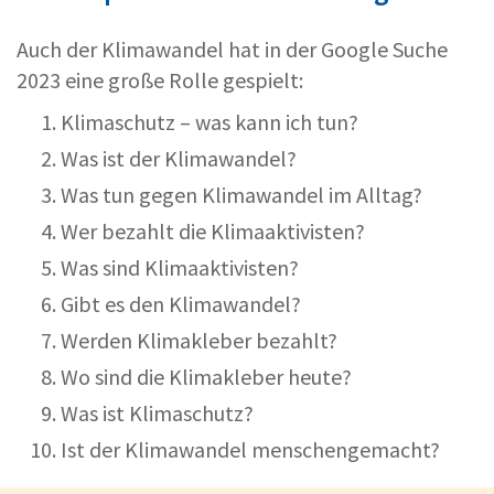
Auch der Klimawandel hat in der Google Suche
2023 eine große Rolle gespielt:
Klimaschutz – was kann ich tun?
Was ist der Klimawandel?
Was tun gegen Klimawandel im Alltag?
Wer bezahlt die Klimaaktivisten?
Was sind Klimaaktivisten?
Gibt es den Klimawandel?
Werden Klimakleber bezahlt?
Wo sind die Klimakleber heute?
Was ist Klimaschutz?
Ist der Klimawandel menschengemacht?