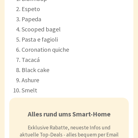
Espeto
Papeda
Scooped bagel
Pasta e fagioli
Coronation quiche
Tacacá
Black cake
Ashure
Smelt
Alles rund ums Smart-Home
Exklusive Rabatte, neueste Infos und
aktuelle Top-Deals - alles bequem per Email