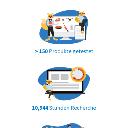
Produkte getestet
> 150
Stunden Recherche
10,944