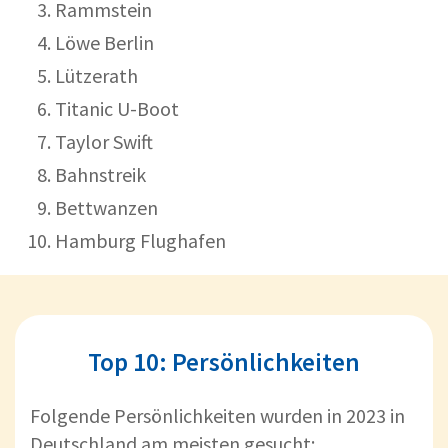
Rammstein
Löwe Berlin
Lützerath
Titanic U-Boot
Taylor Swift
Bahnstreik
Bettwanzen
Hamburg Flughafen
Top 10: Persönlichkeiten
Folgende Persönlichkeiten wurden in 2023 in
Deutschland am meisten gesucht: