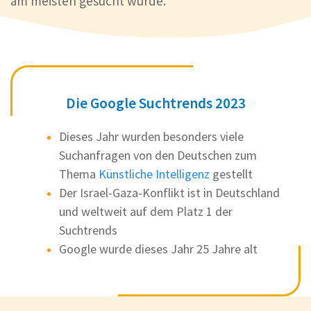
am meisten gesucht wurde.
Die Google Suchtrends 2023
Dieses Jahr wurden besonders viele
Suchanfragen von den Deutschen zum
Thema
Künstliche Intelligenz
gestellt
Der Israel-Gaza-Konflikt ist in Deutschland
und weltweit auf dem Platz 1 der
Suchtrends
Google wurde dieses Jahr 25 Jahre alt