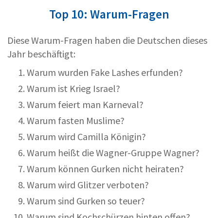
Top 10: Warum-Fragen
Diese Warum-Fragen haben die Deutschen dieses
Jahr beschäftigt:
Warum wurden Fake Lashes erfunden?
Warum ist Krieg Israel?
Warum feiert man Karneval?
Warum fasten Muslime?
Warum wird Camilla Königin?
Warum heißt die Wagner-Gruppe Wagner?
Warum können Gurken nicht heiraten?
Warum wird Glitzer verboten?
Warum sind Gurken so teuer?
Warum sind Kochschürzen hinten offen?