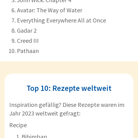
Avatar: The Way of Water
Everything Everywhere All at Once
Gadar 2
Creed III
Pathaan
Top 10: Rezepte weltweit
Inspiration gefällig? Diese Rezepte waren im
Jahr 2023 weltweit gefragt:
Recipe
Bibimbap