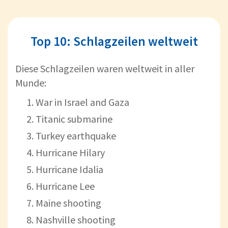
Top 10: Schlagzeilen weltweit
Diese Schlagzeilen waren weltweit in aller
Munde:
War in Israel and Gaza
Titanic submarine
Turkey earthquake
Hurricane Hilary
Hurricane Idalia
Hurricane Lee
Maine shooting
Nashville shooting