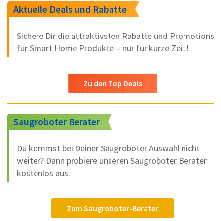
Aktuelle Deals und Rabatte
Sichere Dir die attraktivsten Rabatte und Promotions
für Smart Home Produkte – nur für kurze Zeit!
Zu den Top Deals
Saugroboter Berater
Du kommst bei Deiner Saugroboter Auswahl nicht
weiter? Dann probiere unseren Saugroboter Berater
kostenlos aus.
Zum Saugroboter-Berater