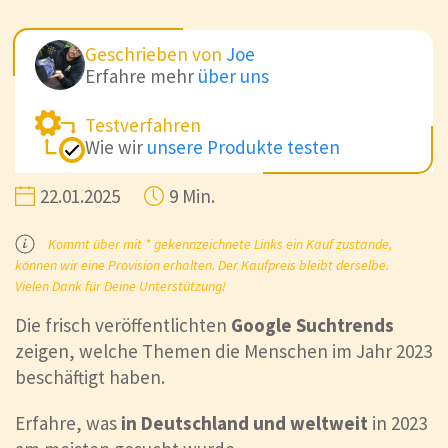
Geschrieben von
Joe
Erfahre mehr
über uns
Testverfahren
Wie wir
unsere Produkte testen
22.01.2025
9 Min.
Kommt über mit * gekennzeichnete Links ein Kauf zustande,
können wir eine Provision erhalten. Der Kaufpreis bleibt derselbe.
Vielen Dank für Deine Unterstützung!
Die frisch veröffentlichten
Google Suchtrends
zeigen, welche Themen die Menschen im Jahr 2023
beschäftigt haben.
Erfahre, was
in Deutschland und weltweit
in 2023