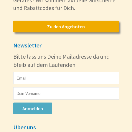
Gerätes? Wir sammeln aktuelle Gutscheine
und Rabattcodes für Dich.
Zu den Angeboten
Newsletter
Bitte lass uns Deine Mailadresse da und
bleib auf dem Laufenden
Anmelden
Über uns