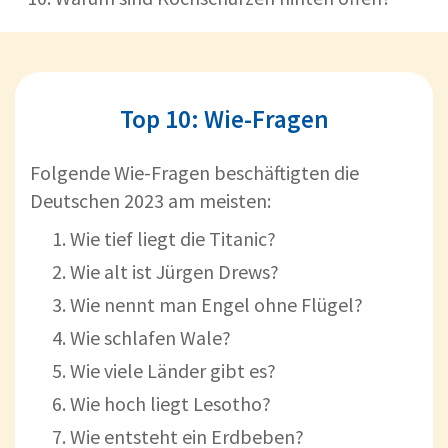
Top 10: Wie-Fragen
Folgende Wie-Fragen beschäftigten die
Deutschen 2023 am meisten:
Wie tief liegt die Titanic?
Wie alt ist Jürgen Drews?
Wie nennt man Engel ohne Flügel?
Wie schlafen Wale?
Wie viele Länder gibt es?
Wie hoch liegt Lesotho?
Wie entsteht ein Erdbeben?