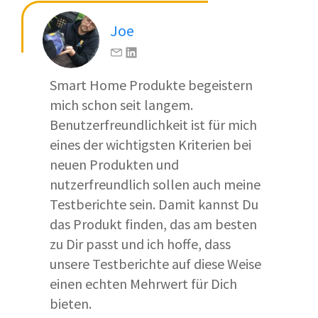
Joe
Smart Home Produkte begeistern
mich schon seit langem.
Benutzerfreundlichkeit ist für mich
eines der wichtigsten Kriterien bei
neuen Produkten und
nutzerfreundlich sollen auch meine
Testberichte sein. Damit kannst Du
das Produkt finden, das am besten
zu Dir passt und ich hoffe, dass
unsere Testberichte auf diese Weise
einen echten Mehrwert für Dich
bieten.