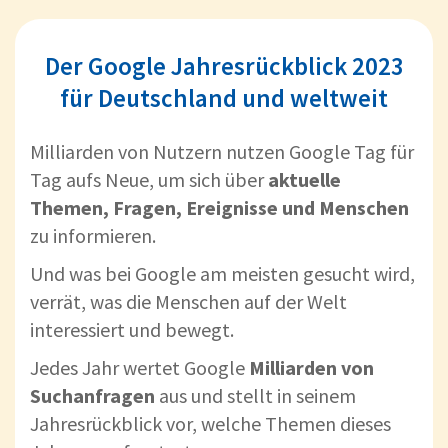
Der Google Jahresrückblick 2023
für Deutschland und weltweit
Milliarden von Nutzern nutzen Google Tag für
Tag aufs Neue, um sich über
aktuelle
Themen, Fragen, Ereignisse und Menschen
zu informieren.
Und was bei Google am meisten gesucht wird,
verrät, was die Menschen auf der Welt
interessiert und bewegt.
Jedes Jahr wertet Google
Milliarden von
Suchanfragen
aus und stellt in seinem
Jahresrückblick vor, welche Themen dieses