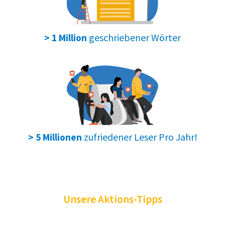
geschriebener Wörter
> 1 Million
zufriedener Leser Pro Jahr!
> 5 Millionen
Unsere Aktions-Tipps