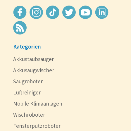
Kategorien
Akkustaubsauger
Akkusaugwischer
Saugroboter
Luftreiniger
Mobile Klimaanlagen
Wischroboter
Fensterputzroboter