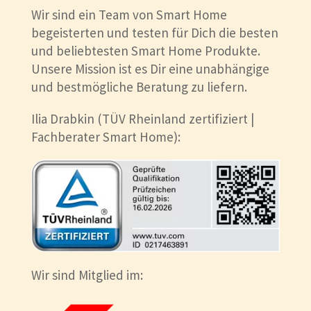
Wir sind ein Team von Smart Home
begeisterten und testen für Dich die besten
und beliebtesten Smart Home Produkte.
Unsere Mission ist es Dir eine unabhängige
und bestmögliche Beratung zu liefern.
Ilia Drabkin (TÜV Rheinland zertifiziert |
Fachberater Smart Home):
Wir sind Mitglied im: