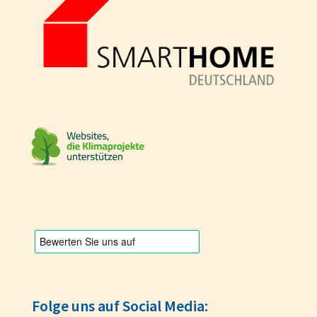
Folge uns auf Social Media: