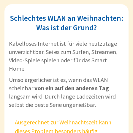
Schlechtes WLAN an Weihnachten:
Was ist der Grund?
Kabelloses Internet ist für viele heutzutage
unverzichtbar. Sei es zum Surfen, Streamen,
Video-Spiele spielen oder für das Smart
Home.
Umso ärgerlicher ist es, wenn das WLAN
scheinbar
von ein auf den anderen Tag
langsam wird. Durch lange Ladezeiten wird
selbst die beste Serie ungenießbar.
Ausgerechnet zur Weihnachtszeit kann
dieses Problem besonders häufig