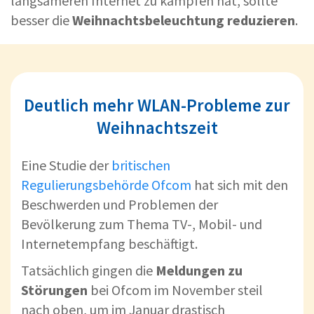
langsameren Internet zu kämpfen hat, sollte
besser die
Weihnachtsbeleuchtung reduzieren
.
Deutlich mehr WLAN-Probleme zur
Weihnachtszeit
Eine Studie der
britischen
Regulierungsbehörde Ofcom
hat sich mit den
Beschwerden und Problemen der
Bevölkerung zum Thema TV-, Mobil- und
Internetempfang beschäftigt.
Tatsächlich gingen die
Meldungen zu
Störungen
bei Ofcom im November steil
nach oben, um im Januar drastisch