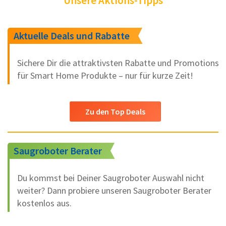
Unsere Aktions-Tipps
Aktuelle Deals und Rabatte
Sichere Dir die attraktivsten Rabatte und Promotions
für Smart Home Produkte – nur für kurze Zeit!
Zu den Top Deals
Saugroboter Berater
Du kommst bei Deiner Saugroboter Auswahl nicht
weiter? Dann probiere unseren Saugroboter Berater
kostenlos aus.