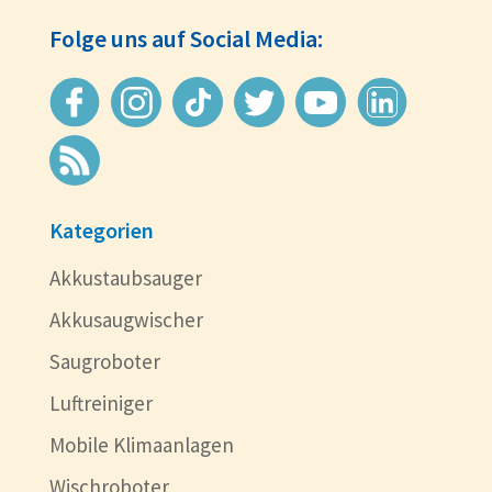
Folge uns auf Social Media:
Kategorien
Akkustaubsauger
Akkusaugwischer
Saugroboter
Luftreiniger
Mobile Klimaanlagen
Wischroboter