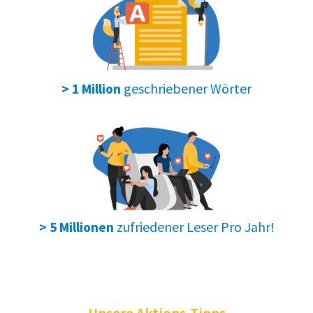
geschriebener Wörter
> 1 Million
zufriedener Leser Pro Jahr!
> 5 Millionen