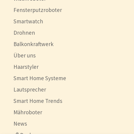
Fensterputzroboter
Smartwatch
Drohnen
Balkonkraftwerk
Über uns
Haarstyler
Smart Home Systeme
Lautsprecher
Smart Home Trends
Mähroboter
News