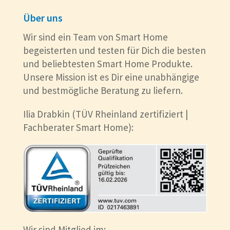
Über uns
Wir sind ein Team von Smart Home
begeisterten und testen für Dich die besten
und beliebtesten Smart Home Produkte.
Unsere Mission ist es Dir eine unabhängige
und bestmögliche Beratung zu liefern.
Ilia Drabkin (TÜV Rheinland zertifiziert |
Fachberater Smart Home):
Wir sind Mitglied im: