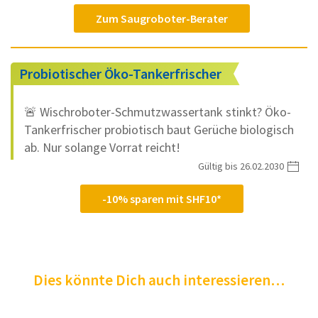
Zum Saugroboter-Berater
Probiotischer Öko-Tankerfrischer
🚨 Wischroboter-Schmutzwassertank stinkt? Öko-
Tankerfrischer probiotisch baut Gerüche biologisch
ab. Nur solange Vorrat reicht!
Gültig bis 26.02.2030
-10% sparen mit SHF10*
Dies könnte Dich auch interessieren…