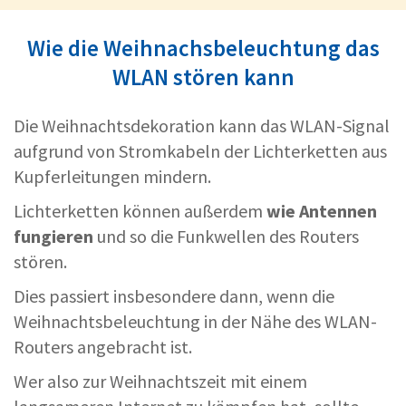
Wie die Weihnachsbeleuchtung das
WLAN stören kann
Die Weihnachtsdekoration kann das WLAN-Signal
aufgrund von Stromkabeln der Lichterketten aus
Kupferleitungen
mindern.
Lichterketten können außerdem
wie Antennen
fungieren
und so die Funkwellen des Routers
stören.
Dies passiert insbesondere dann, wenn die
Weihnachtsbeleuchtung in der Nähe des WLAN-
Routers angebracht ist.
Wer also zur Weihnachtszeit mit einem