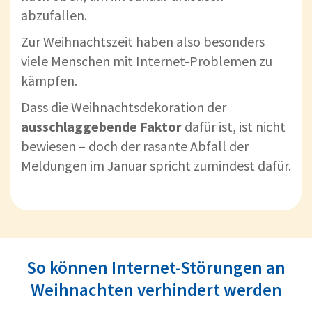
abzufallen.
Zur Weihnachtszeit haben also besonders
viele Menschen mit Internet-Problemen zu
kämpfen.
Dass die Weihnachtsdekoration der
ausschlaggebende Faktor
dafür ist, ist nicht
bewiesen – doch der rasante Abfall der
Meldungen im Januar spricht zumindest dafür.
So können Internet-Störungen an
Weihnachten verhindert werden