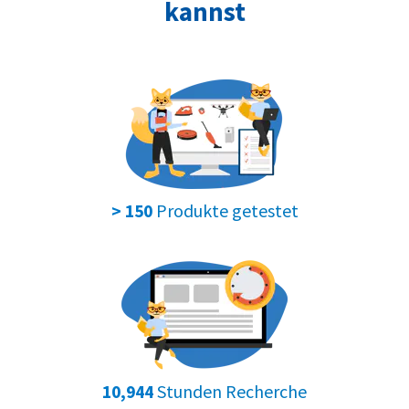
kannst
Produkte getestet
> 150
Stunden Recherche
10,944