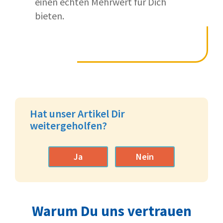
einen echten Mehrwert für Dich
bieten.
Hat unser Artikel Dir
weitergeholfen?
Ja
Nein
Warum Du uns vertrauen