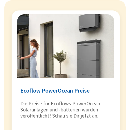
Ecoflow PowerOcean Preise
Die Preise für Ecoflows PowerOcean
Solaranlagen und -batterien wurden
veröffentlicht! Schau sie Dir jetzt an.