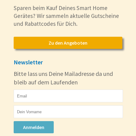
Sparen beim Kauf Deines Smart Home
Gerätes? Wir sammeln aktuelle Gutscheine
und Rabattcodes für Dich.
Zu den Angeboten
Newsletter
Bitte lass uns Deine Mailadresse da und
bleib auf dem Laufenden
Anmelden