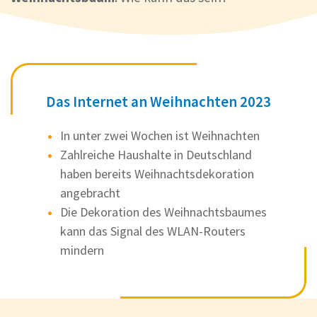
Das Internet an Weihnachten 2023
In unter zwei Wochen ist Weihnachten
Zahlreiche Haushalte in Deutschland
haben bereits Weihnachtsdekoration
angebracht
Die Dekoration des Weihnachtsbaumes
kann das Signal des WLAN-Routers
mindern