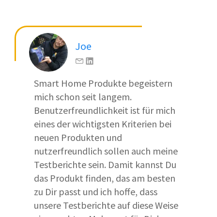
Joe
Smart Home Produkte begeistern
mich schon seit langem.
Benutzerfreundlichkeit ist für mich
eines der wichtigsten Kriterien bei
neuen Produkten und
nutzerfreundlich sollen auch meine
Testberichte sein. Damit kannst Du
das Produkt finden, das am besten
zu Dir passt und ich hoffe, dass
unsere Testberichte auf diese Weise