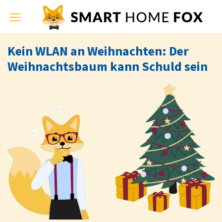
Toggle
navigation
Kein WLAN an Weihnachten: Der
Weihnachtsbaum kann Schuld sein