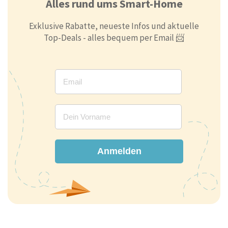
Alles rund ums Smart-Home
Exklusive Rabatte, neueste Infos und aktuelle
Top-Deals - alles bequem per Email 📨
Anmelden