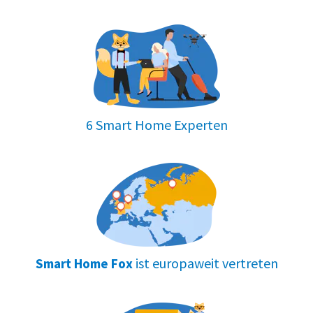
6 Smart Home Experten
ist europaweit vertreten
Smart Home Fox