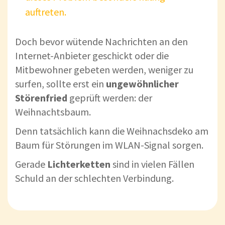
auftreten.
Doch bevor wütende Nachrichten an den
Internet-Anbieter geschickt oder die
Mitbewohner gebeten werden, weniger zu
surfen, sollte erst ein
ungewöhnlicher
Störenfried
geprüft werden: der
Weihnachtsbaum.
Denn tatsächlich kann die Weihnachsdeko am
Baum für Störungen im WLAN-Signal sorgen.
Gerade
Lichterketten
sind in vielen Fällen
Schuld an der schlechten Verbindung.