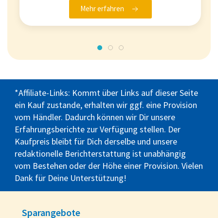
Mehr erfahren
*Affiliate-Links: Kommt über Links auf dieser Seite
ein Kauf zustande, erhalten wir ggf. eine Provision
vom Händler. Dadurch können wir Dir unsere
Erfahrungsberichte zur Verfügung stellen. Der
Kaufpreis bleibt für Dich derselbe und unsere
redaktionelle Berichterstattung ist unabhängig
vom Bestehen oder der Höhe einer Provision. Vielen
Dank für Deine Unterstützung!
Sparangebote