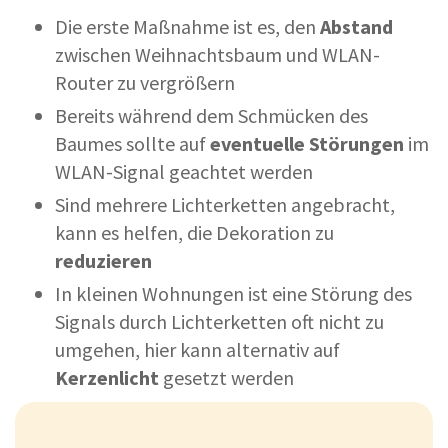
Die erste Maßnahme ist es, den
Abstand
zwischen Weihnachtsbaum und WLAN-
Router zu vergrößern
Bereits während dem Schmücken des
Baumes sollte auf
eventuelle Störungen
im
WLAN-Signal geachtet werden
Sind mehrere Lichterketten angebracht,
kann es helfen, die Dekoration zu
reduzieren
In kleinen Wohnungen ist eine Störung des
Signals durch Lichterketten oft nicht zu
umgehen, hier kann alternativ auf
Kerzenlicht
gesetzt werden